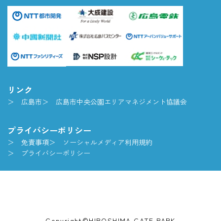
リンク
広島市
広島市中央公園エリアマネジメント協議会
プライバシーポリシー
免責事項
ソーシャルメディア利用規約
プライバシーポリシー
Copyright©HIROSHIMA GATE PARK