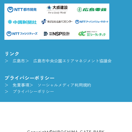
リンク
広島市
広島市中央公園エリアマネジメント協議会
プライバシーポリシー
免責事項
ソーシャルメディア利用規約
プライバシーポリシー
Copyright©HIROSHIMA GATE PARK