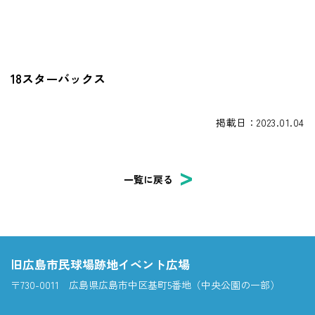
18スターバックス
掲載日：2023.01.04
一覧に戻る
旧広島市民球場跡地イベント広場
〒730-0011 広島県広島市中区基町5番地（中央公園の一部）