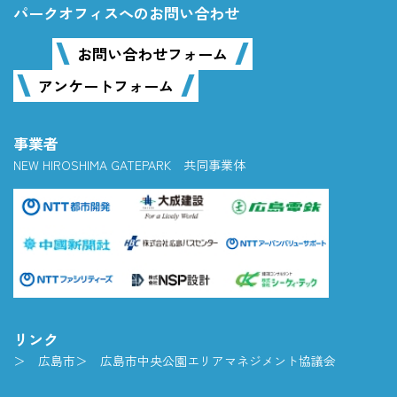
パークオフィスへのお問い合わせ
お問い合わせフォーム
アンケートフォーム
事業者
NEW HIROSHIMA GATEPARK 共同事業体
リンク
広島市
広島市中央公園エリアマネジメント協議会