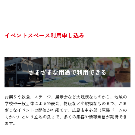
イベントスペース利用申し込み
さまざまな用途で利用できる
お祭りや飲食、ステージ、展示会など大規模なものから、地域の
学校や一般団体による発表会、物販など小規模なものまで、さま
ざまなイベントの開催が可能です。広島市中心部（原爆ドームの
向かい）という立地の良さで、多くの集客や情報発信が期待でき
ます。