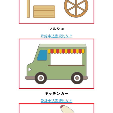
マルシェ
登録申込書
規約など
キッチンカー
登録申込書
規約など