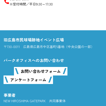
※受付時間／平日9:30～17:30
旧広島市民球場跡地イベント広場
〒730-0011 広島県広島市中区基町5番地（中央公園の一部）
パークオフィスへのお問い合わせ
お問い合わせフォーム
アンケートフォーム
事業者
NEW HIROSHIMA GATEPARK 共同事業体