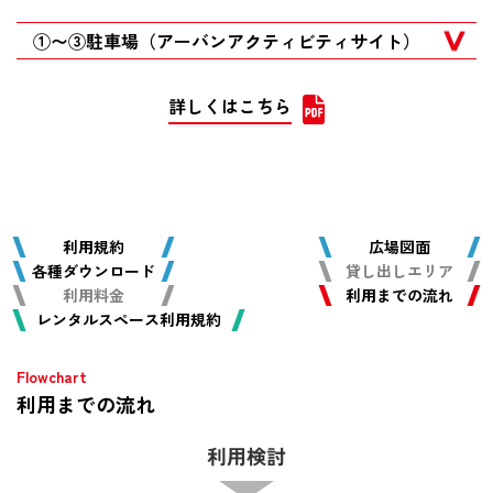
①〜③駐車場（アーバンアクティビティサイト）
詳しくはこちら
利用規約
広場図面
各種ダウンロード
貸し出しエリア
利用料金
利用までの流れ
レンタルスペース利用規約
利用までの流れ