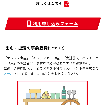
詳しくはこちら
出店・出演の事前登録について
「マルシェ出店」「キッチンカー出店」「大道芸人・パフォーマ
ー出演」の希望者は、事前に登録が必要です（登録無料）。
登録申込書に記入し、必要資料を添付のうえイベント事務局まで
メール
（park1@c-kikaku.co.jp）をお送りください。