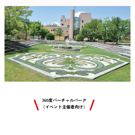
360度バーチャルパーク
（イベント主催者向け）