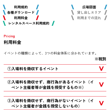
利用規約
広場図面
各種ダウンロード
貸し出しエリア
利用料金
利用までの流れ
レンタルスペース利用規約
利用料金
イベントの種類によって、3つの料金体系に分かれています。
※税別
①入場料を徴収するイベント
②入場料を徴収せず、商行為があるイベント（イ
ベント主催者等が金銭を授受するもの※）
③入場料を徴収せず、商行為がないイベント（イ
ベント主催者が金銭を授受しないもの）