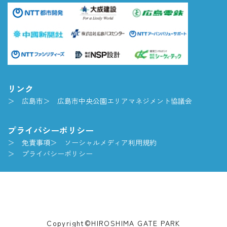
リンク
広島市
広島市中央公園エリアマネジメント協議会
プライバシーポリシー
免責事項
ソーシャルメディア利用規約
プライバシーポリシー
Copyright©HIROSHIMA GATE PARK