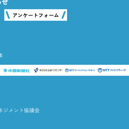
わせ
アンケートフォーム
体
ネジメント協議会