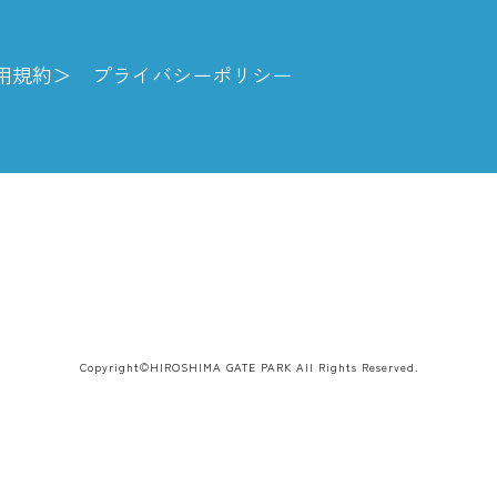
用規約
プライバシーポリシー
Copyright©HIROSHIMA GATE PARK
All Rights Reserved.