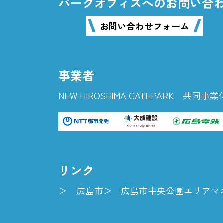
パークオフィスへのお問い合
お問い合わせフォーム
事業者
NEW HIROSHIMA GATEPARK 共同事業
リンク
広島市
広島市中央公園エリアマ