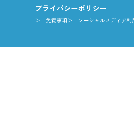
プライバシーポリシー
免責事項
ソーシャルメディア利