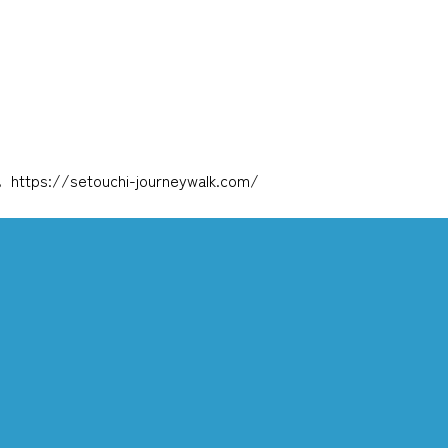
uchi-journeywalk.com/