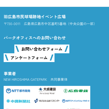
旧広島市民球場跡地イベント広場
〒730-0011 広島県広島市中区基町5番地（中央公園の一部）
パークオフィスへのお問い合わせ
お問い合わせフォーム
アンケートフォーム
事業者
NEW HIROSHIMA GATEPARK 共同事業体