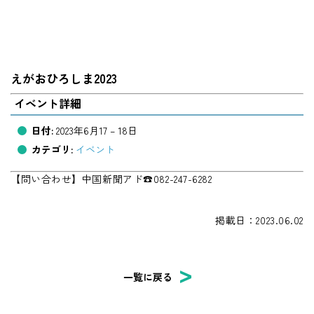
えがおひろしま2023
イベント詳細
日付:
2023年6月17
–
18日
カテゴリ:
イベント
【問い合わせ】中国新聞アド☎082-247-6282
掲載日：2023.06.02
一覧に戻る