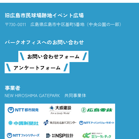
旧広島市民球場跡地イベント広場
〒730-0011 広島県広島市中区基町5番地（中央公園の一部）
パークオフィスへのお問い合わせ
お問い合わせフォーム
アンケートフォーム
事業者
NEW HIROSHIMA GATEPARK 共同事業体