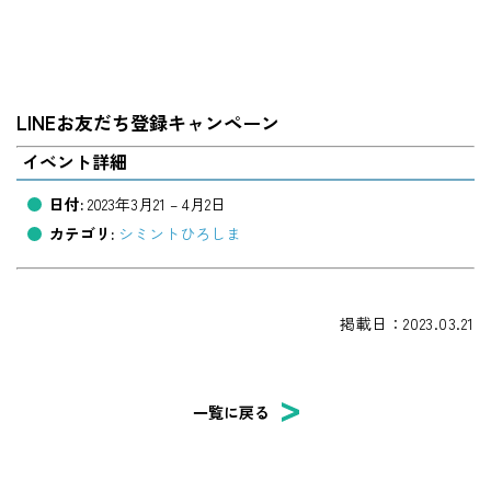
LINEお友だち登録キャンペーン
イベント詳細
日付:
2023年3月21
–
4月2日
カテゴリ:
シミントひろしま
掲載日：2023.03.21
一覧に戻る