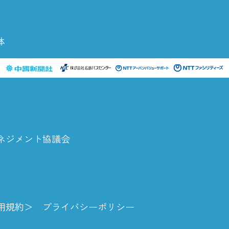
体
ネジメント協議会
用規約
プライバシーポリシー