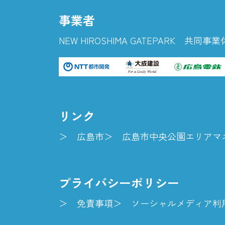
事業者
NEW HIROSHIMA GATEPARK 共同事業
リンク
広島市
広島市中央公園エリアマ
プライバシーポリシー
免責事項
ソーシャルメディア利