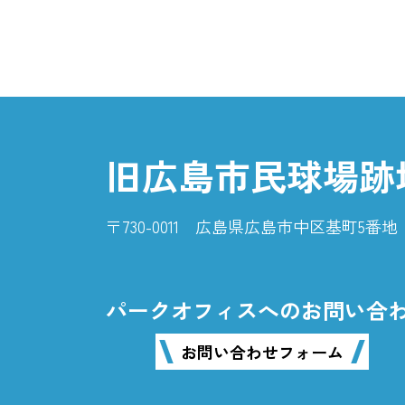
旧広島市民球場跡
〒730-0011 広島県広島市中区基町5
パークオフィスへのお問い合
お問い合わせフォーム