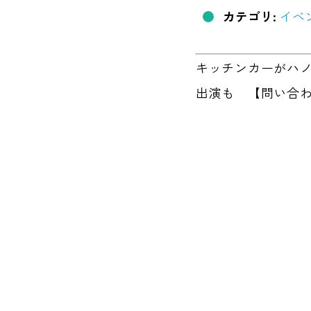
カテゴリ:
イベ
キッチンカーがハノ
出演も 【問い合わせ