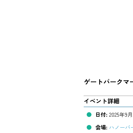
ゲートパークマ
イベント詳細
日付:
2025年9月
会場:
ハノーバ