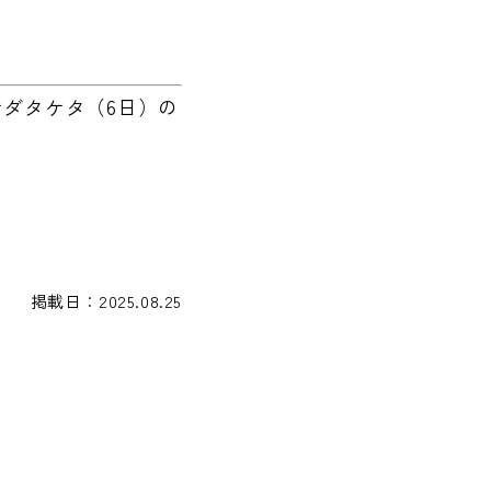
ケダタケタ（6日）の
掲載日：2025.08.25