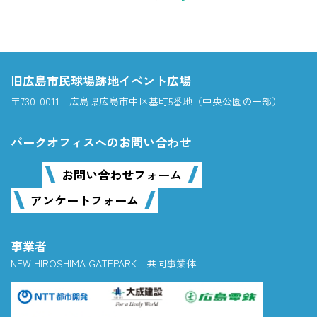
旧広島市民球場跡地イベント広場
〒730-0011 広島県広島市中区基町5番地（中央公園の一部）
パークオフィスへのお問い合わせ
お問い合わせフォーム
アンケートフォーム
事業者
NEW HIROSHIMA GATEPARK 共同事業体