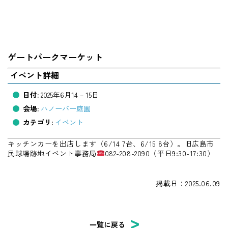
ゲートパークマーケット
イベント詳細
日付:
2025年6月14
–
15日
会場:
ハノーバー庭園
カテゴリ:
イベント
キッチンカーを出店します（6/14 7台、6/15 8台）。旧広島市
民球場跡地イベント事務局
082-208-2090（平日9:30-17:30）
掲載日：2025.06.09
一覧に戻る