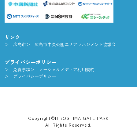
リンク
広島市
広島市中央公園エリアマネジメント協議会
プライバシーポリシー
免責事項
ソーシャルメディア利用規約
プライバシーポリシー
Copyright©HIROSHIMA GATE PARK
All Rights Reserved.