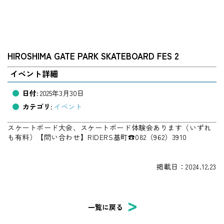
HIROSHIMA GATE PARK SKATEBOARD FES 2
イベント詳細
日付:
2025年3月30日
カテゴリ:
イベント
スケートボード大会、スケートボード体験会あります（いずれ
も有料）【問い合わせ】RIDERS基町☎082（962）3910
掲載日：2024.12.23
一覧に戻る