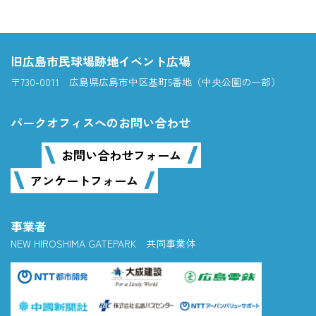
旧広島市民球場跡地イベント広場
〒730-0011 広島県広島市中区基町5番地（中央公園の一部）
パークオフィスへのお問い合わせ
お問い合わせフォーム
アンケートフォーム
事業者
NEW HIROSHIMA GATEPARK 共同事業体