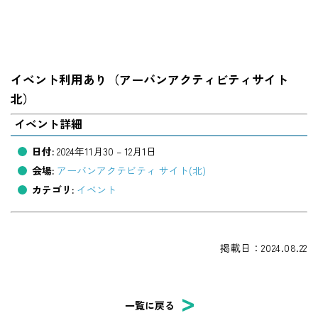
イベント利用あり（アーバンアクティビティサイト
北）
イベント詳細
日付:
2024年11月30
–
12月1日
会場:
アーバンアクテビティ サイト(北)
カテゴリ:
イベント
掲載日：2024.08.22
一覧に戻る