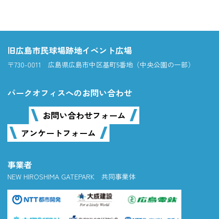
旧広島市民球場跡地イベント広場
〒730-0011 広島県広島市中区基町5番地（中央公園の一部）
パークオフィスへのお問い合わせ
お問い合わせフォーム
アンケートフォーム
事業者
NEW HIROSHIMA GATEPARK 共同事業体