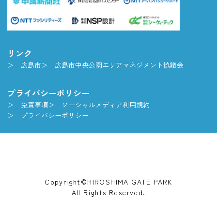
リンク
広島市
広島市中央公園エリアマネジメント協議会
プライバシーポリシー
免責事項
ソーシャルメディア利用規約
プライバシーポリシー
Copyright©HIROSHIMA GATE PARK
All Rights Reserved.