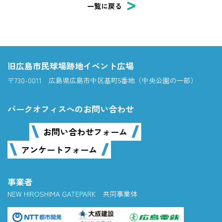
一覧に戻る
旧広島市民球場跡地イベント広場
〒730-0011 広島県広島市中区基町5番地（中央公園の一部）
パークオフィスへのお問い合わせ
お問い合わせフォーム
アンケートフォーム
事業者
NEW HIROSHIMA GATEPARK 共同事業体