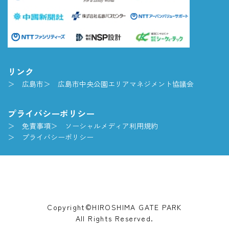
リンク
広島市
広島市中央公園エリアマネジメント協議会
プライバシーポリシー
免責事項
ソーシャルメディア利用規約
プライバシーポリシー
Copyright©HIROSHIMA GATE PARK
All Rights Reserved.