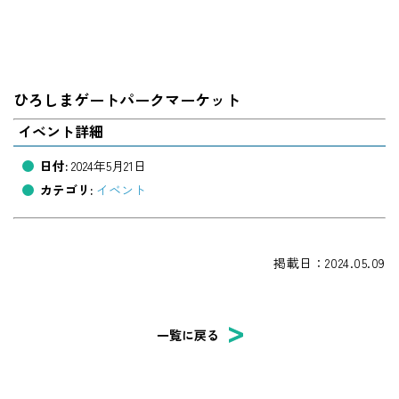
ひろしまゲートパークマーケット
イベント詳細
日付:
2024年5月21日
カテゴリ:
イベント
掲載日：2024.05.09
一覧に戻る