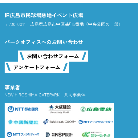
旧広島市民球場跡地イベント広場
〒730-0011 広島県広島市中区基町5番地（中央公園の一部）
パークオフィスへのお問い合わせ
お問い合わせフォーム
アンケートフォーム
事業者
NEW HIROSHIMA GATEPARK 共同事業体