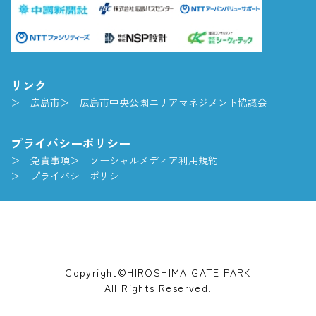
リンク
広島市
広島市中央公園エリアマネジメント協議会
プライバシーポリシー
免責事項
ソーシャルメディア利用規約
プライバシーポリシー
Copyright©HIROSHIMA GATE PARK
All Rights Reserved.