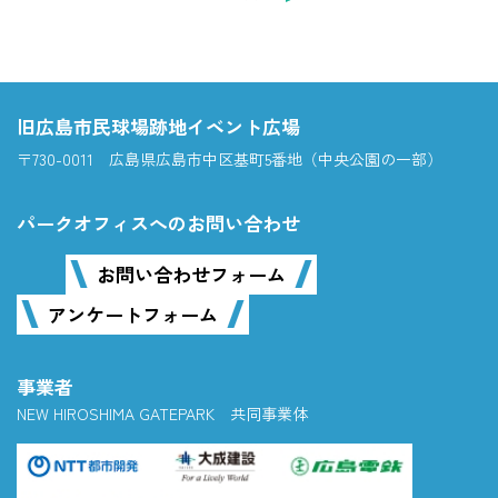
旧広島市民球場跡地イベント広場
〒730-0011 広島県広島市中区基町5番地（中央公園の一部）
パークオフィスへのお問い合わせ
お問い合わせフォーム
アンケートフォーム
事業者
NEW HIROSHIMA GATEPARK 共同事業体