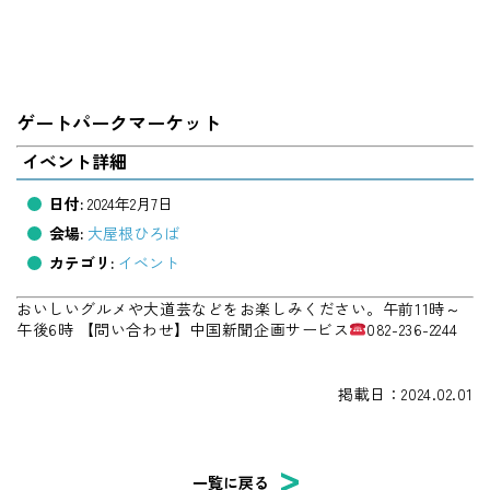
ゲートパークマーケット
イベント詳細
日付:
2024年2月7日
会場:
大屋根ひろば
カテゴリ:
イベント
おいしいグルメや大道芸などをお楽しみください。午前11時～
午後6時 【問い合わせ】中国新聞企画サービス
082-236-2244
掲載日：2024.02.01
一覧に戻る