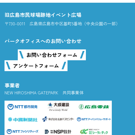
旧広島市民球場跡地イベント広場
〒730-0011 広島県広島市中区基町5番地（中央公園の一部）
パークオフィスへのお問い合わせ
お問い合わせフォーム
アンケートフォーム
事業者
NEW HIROSHIMA GATEPARK 共同事業体