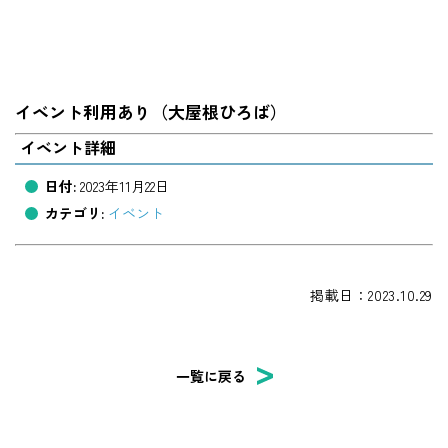
イベント利用あり（大屋根ひろば）
イベント詳細
日付:
2023年11月22日
カテゴリ:
イベント
掲載日：2023.10.29
一覧に戻る