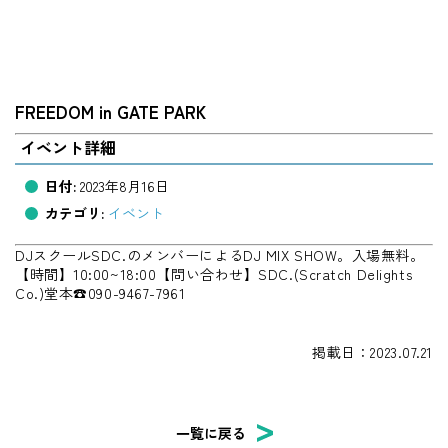
FREEDOM in GATE PARK
イベント詳細
日付:
2023年8月16日
カテゴリ:
イベント
DJスクールSDC.のメンバーによるDJ MIX SHOW。入場無料。
【時間】10:00~18:00【問い合わせ】SDC.(Scratch Delights
Co.)堂本☎090-9467-7961
掲載日：2023.07.21
一覧に戻る