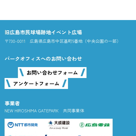
旧広島市民球場跡地イベント広場
〒730-0011 広島県広島市中区基町5番地（中央公園の一部）
パークオフィスへのお問い合わせ
お問い合わせフォーム
アンケートフォーム
事業者
NEW HIROSHIMA GATEPARK 共同事業体