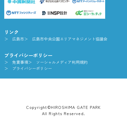
リンク
広島市
広島市中央公園エリアマネジメント協議会
プライバシーポリシー
免責事項
ソーシャルメディア利用規約
プライバシーポリシー
Copyright©HIROSHIMA GATE PARK
All Rights Reserved.