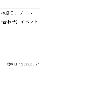
ェや縁日、プール
問い合わせ】イベント
掲載日：2023.06.24