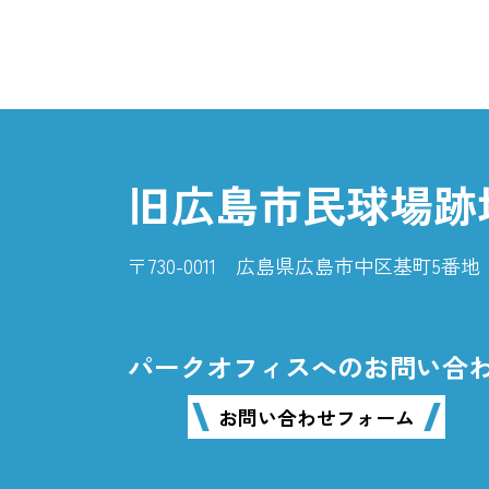
旧広島市民球場跡
〒730-0011 広島県広島市中区基町5
パークオフィスへのお問い合
お問い合わせフォーム