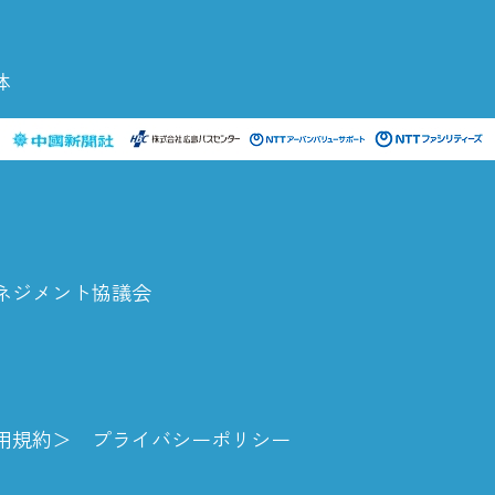
体
ネジメント協議会
用規約
プライバシーポリシー