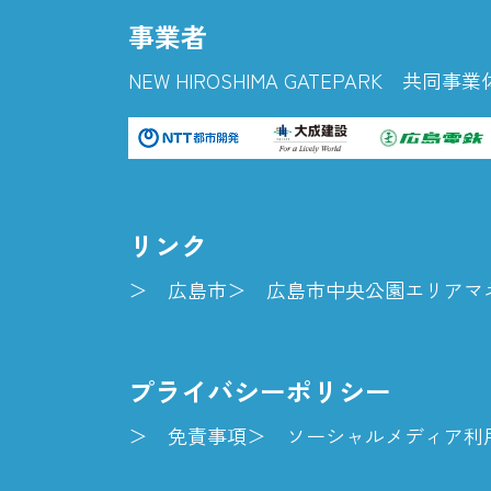
事業者
NEW HIROSHIMA GATEPARK 共同事業
リンク
広島市
広島市中央公園エリアマ
プライバシーポリシー
免責事項
ソーシャルメディア利