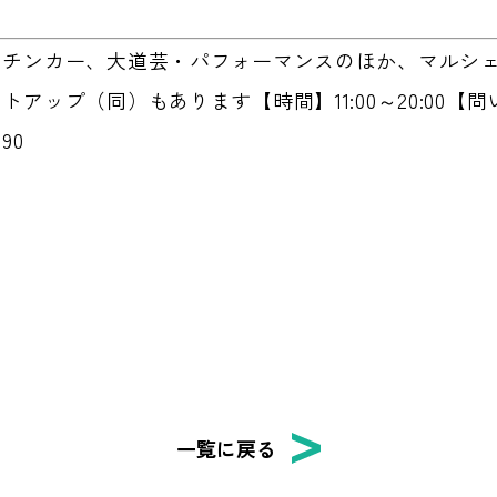
ッチンカー、大道芸・パフォーマンスのほか、マルシ
アップ（同）もあります【時間】11:00～20:00【
90
一覧に戻る