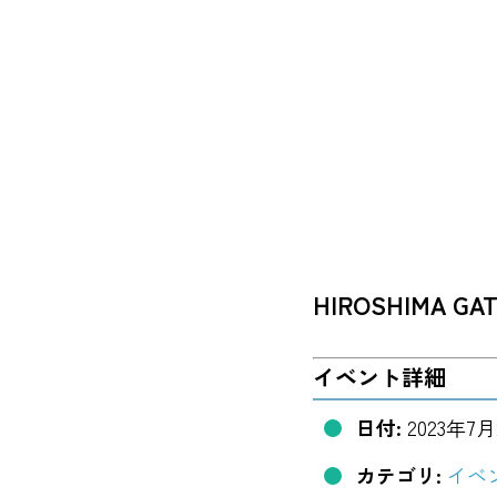
HIROSHIMA GA
イベント詳細
日付:
2023年7月
カテゴリ:
イベ