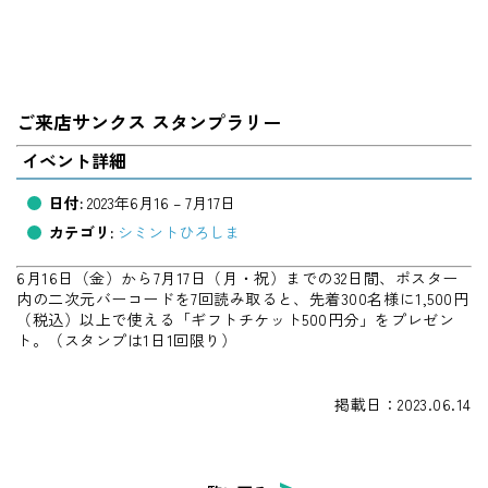
ご来店サンクス スタンプラリー
イベント詳細
日付:
2023年6月16
–
7月17日
カテゴリ:
シミントひろしま
6月16日（金）から7月17日（月・祝）までの32日間、ポスター
内の二次元バーコードを7回読み取ると、先着300名様に1,500円
（税込）以上で使える「ギフトチケット500円分」をプレゼン
ト。（スタンプは1日1回限り）
掲載日：2023.06.14