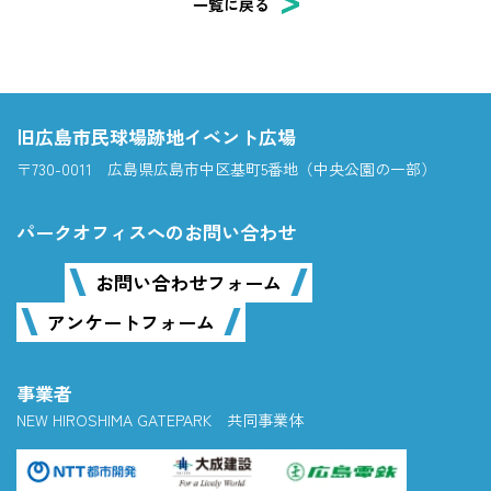
一覧に戻る
旧広島市民球場跡地イベント広場
〒730-0011 広島県広島市中区基町5番地（中央公園の一部）
パークオフィスへのお問い合わせ
お問い合わせフォーム
アンケートフォーム
事業者
NEW HIROSHIMA GATEPARK 共同事業体