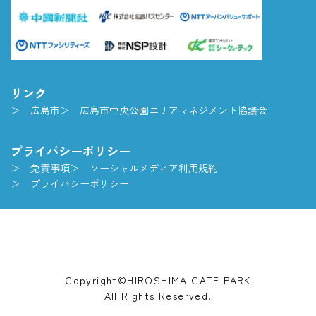
リンク
広島市
広島市中央公園エリアマネジメント協議会
プライバシーポリシー
免責事項
ソーシャルメディア利用規約
プライバシーポリシー
Copyright©HIROSHIMA GATE PARK
All Rights Reserved.