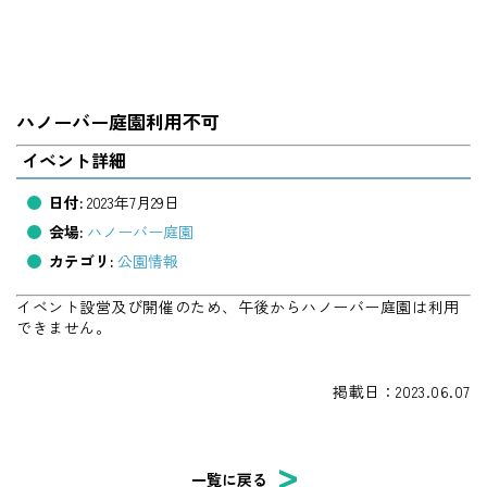
ハノーバー庭園利用不可
イベント詳細
日付:
2023年7月29日
会場:
ハノーバー庭園
カテゴリ:
公園情報
イベント設営及び開催のため、午後からハノーバー庭園は利用
できません。
掲載日：2023.06.07
一覧に戻る