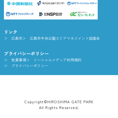
リンク
広島市
広島市中央公園エリアマネジメント協議会
プライバシーポリシー
免責事項
ソーシャルメディア利用規約
プライバシーポリシー
Copyright©HIROSHIMA GATE PARK
All Rights Reserved.