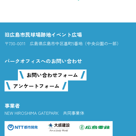
旧広島市民球場跡地イベント広場
〒730-0011 広島県広島市中区基町5番地（中央公園の一部）
パークオフィスへのお問い合わせ
お問い合わせフォーム
アンケートフォーム
事業者
NEW HIROSHIMA GATEPARK 共同事業体