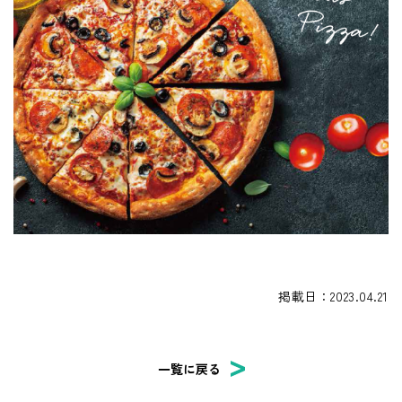
掲載日：2023.04.21
一覧に戻る