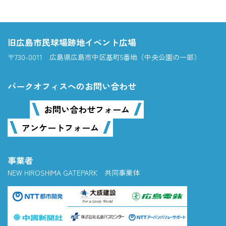
旧広島市民球場跡地イベント広場
〒730-0011 広島県広島市中区基町5番地（中央公園の一部）
パークオフィスへのお問い合わせ
お問い合わせフォーム
アンケートフォーム
事業者
NEW HIROSHIMA GATEPARK 共同事業体