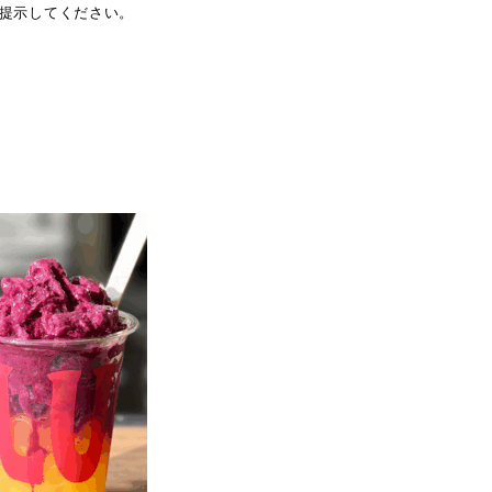
提示してください。