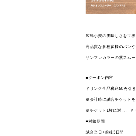
広島小麦の美味しさを世界
高品質な多種多様のパンや
サンフレカラーの紫スムー
■クーポン内容
ドリンク全品税込50円引
※会計時に試合チケットを
※チケット1枚に対し、ド
■対象期間
試合当日+前後3日間