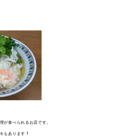
理が食べられるお店です。
キもあります