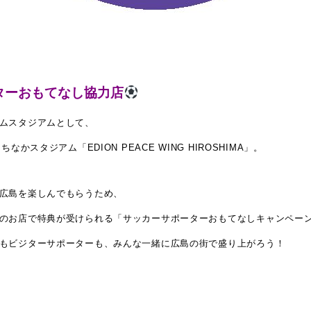
ターおもてなし協力店
ムスタジアムとして、
なかスタジアム「EDION PEACE WING HIROSHIMA」。
広島を楽しんでもらうため、
のお店で特典が受けられる「サッカーサポーターおもてなしキャンペー
もビジターサポーターも、みんな一緒に広島の街で盛り上がろう！