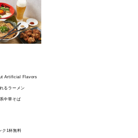
 Artificial Flavors
れるラーメン
系中華そば
ンク1杯無料