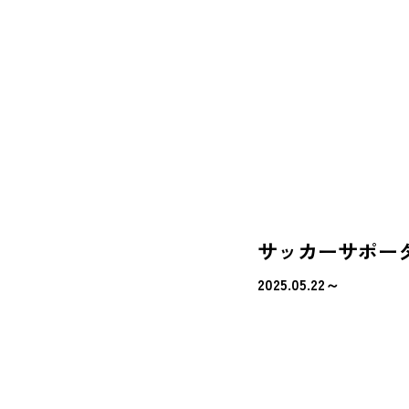
サッカーサポー
2025.05.22～