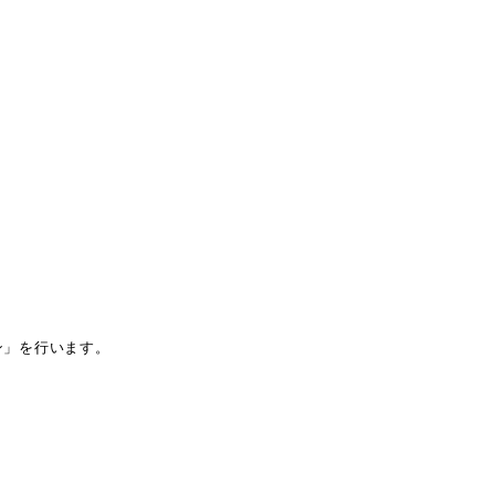
ン」を行います。