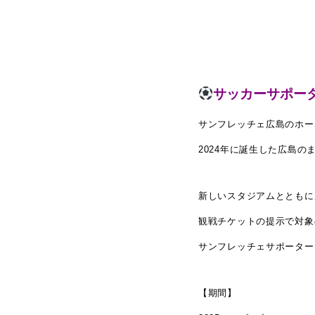
サッカーサポー
サンフレッチェ広島のホー
2024年に誕生した広島のまち
新しいスタジアムとともに
観戦チケットの提示で対象
サンフレッチェサポーター
【期間】