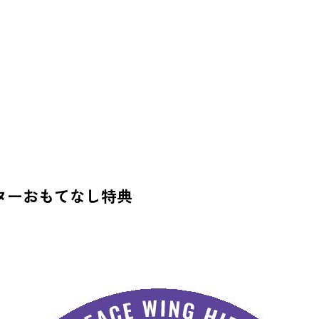
ターおもてなし特典