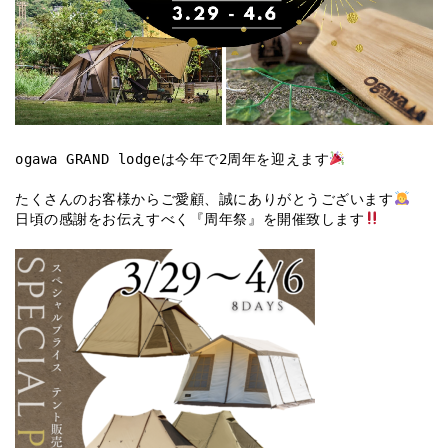
ogawa GRAND lodgeは今年で2周年を迎えます
たくさんのお客様からご愛顧、誠にありがとうございます
日頃の感謝をお伝えすべく『周年祭』を開催致します