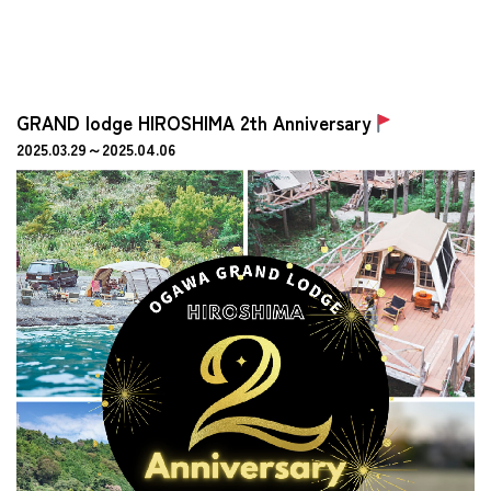
GRAND lodge HIROSHIMA 2th Anniversary
2025.03.29～2025.04.06