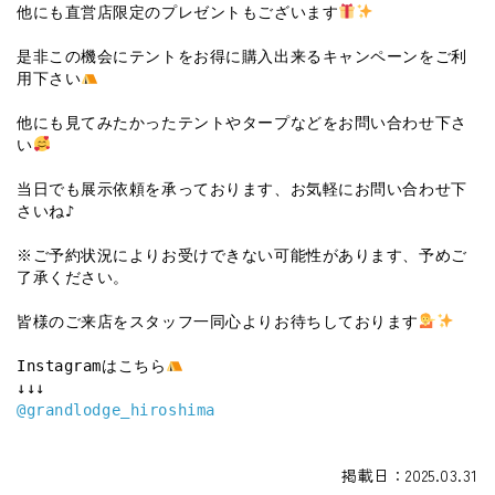
他にも直営店限定のプレゼントもございます
是非この機会にテントをお得に購入出来るキャンペーンをご利
用下さい
他にも見てみたかったテントやタープなどをお問い合わせ下さ
い
当日でも展示依頼を承っております、お気軽にお問い合わせ下
さいね♪
※ご予約状況によりお受けできない可能性があります、予めご
了承ください。
皆様のご来店をスタッフ一同心よりお待ちしております
Instagramはこちら
↓↓↓
@grandlodge_hiroshima
掲載日：2025.03.31