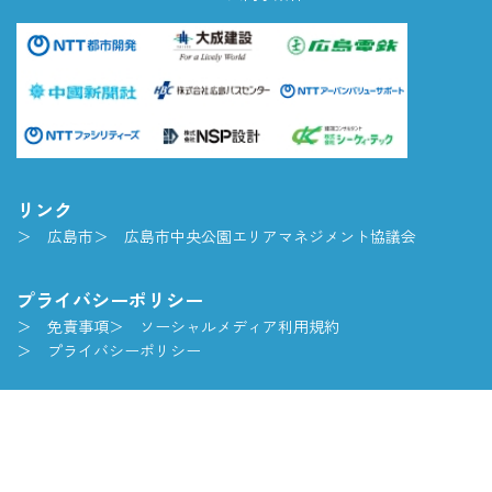
リンク
広島市
広島市中央公園エリアマネジメント協議会
プライバシーポリシー
免責事項
ソーシャルメディア利用規約
プライバシーポリシー