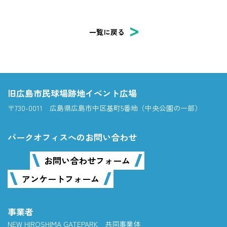
一覧に戻る
旧広島市民球場跡地イベント広場
〒730-0011 広島県広島市中区基町5番地（中央公園の一部）
パークオフィスへのお問い合わせ
お問い合わせフォーム
アンケートフォーム
事業者
NEW HIROSHIMA GATEPARK 共同事業体