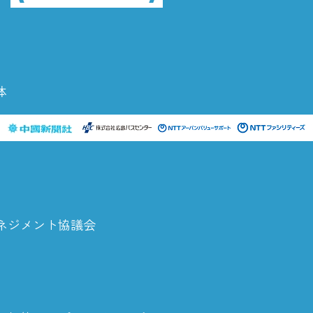
体
ネジメント協議会