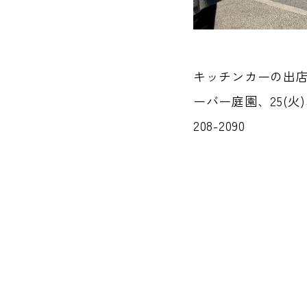
キッチンカーの出店
ーバー庭園、25(火
208-2090