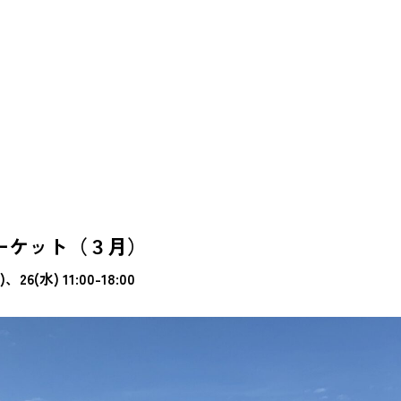
ーケット（３月）
、26(水) 11:00-18:00