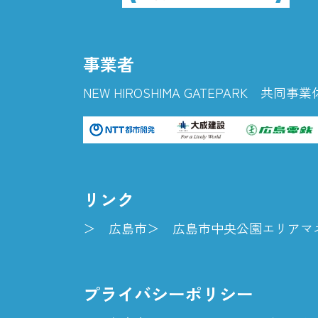
事業者
NEW HIROSHIMA GATEPARK 共同事業
リンク
広島市
広島市中央公園エリアマ
プライバシーポリシー