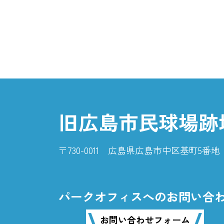
旧広島市民球場跡
〒730-0011 広島県広島市中区基町5
パークオフィスへのお問い合
お問い合わせフォーム