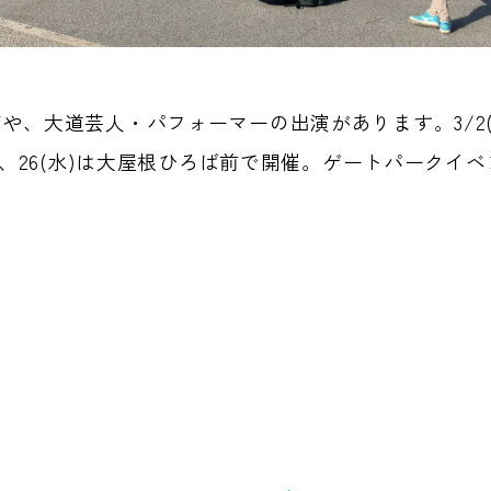
や、大道芸人・パフォーマーの出演があります。3/2(日
)、26(水)は大屋根ひろば前で開催。ゲートパークイベン