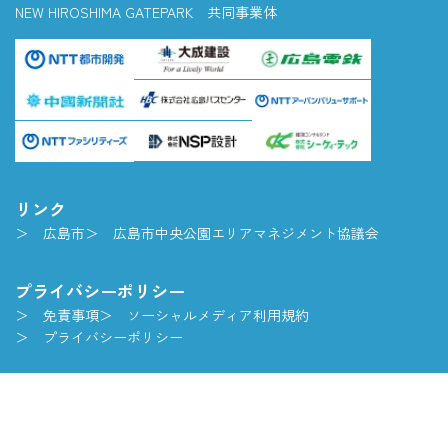
NEW HIROSHIMA GATEPARK 共同事業体
リンク
広島市
広島市中央公園エリアマネジメント協議会
プライバシーポリシー
免責事項
ソーシャルメディア利用規約
プライバシーポリシー