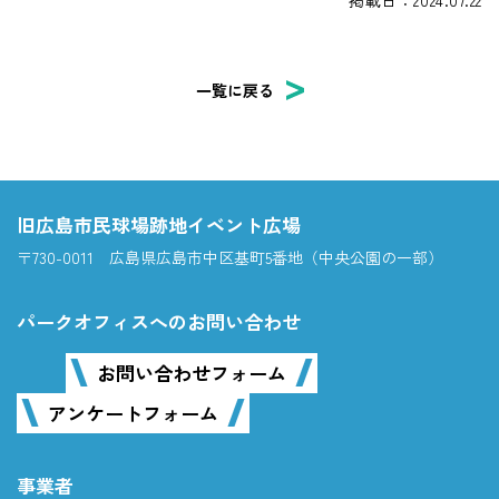
一覧に戻る
旧広島市民球場跡地イベント広場
〒730-0011 広島県広島市中区基町5番地（中央公園の一部）
パークオフィスへのお問い合わせ
お問い合わせフォーム
アンケートフォーム
事業者